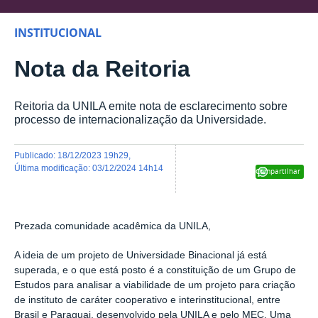
INSTITUCIONAL
Nota da Reitoria
Reitoria da UNILA emite nota de esclarecimento sobre
processo de internacionalização da Universidade.
publicado
:
18/12/2023 19h29
,
última modificação
:
03/12/2024 14h14
Compartilhar
Prezada comunidade acadêmica da UNILA,
A ideia de um projeto de Universidade Binacional já está
superada, e o que está posto é a constituição de um Grupo de
Estudos para analisar a viabilidade de um projeto para criação
de instituto de caráter cooperativo e interinstitucional, entre
Brasil e Paraguai, desenvolvido pela UNILA e pelo MEC. Uma