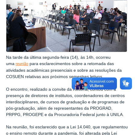
Na tarde da última segunda-feira (14), às 14h, ocorreu
uma
para esclarecimentos sobre a retomada das
reunião
atividades acadêmicas presenciais e sobre as resoluções da
COSUEN relativas aos próximos semestres letivos.
O encontro, realizado a convite da Reitoria, contou com a
presença de diretores de institutos, coordenadores de centros
interdisciplinares, de cursos de graduação e de programas de
pós-graduação, além de representantes da PROGRAD,
PRPPG, PROGEPE e da Procuradoria Federal junto à UNILA.
Na reunião, foi esclarecido que a Lei 14.040, que regulamentou
o ensino remoto durante a pandemia, foi alterada pela Lei