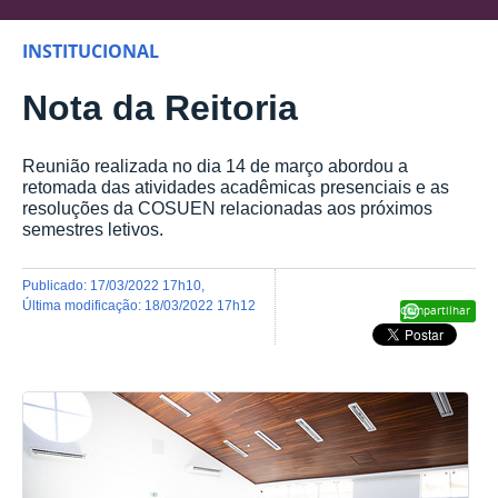
INSTITUCIONAL
Nota da Reitoria
Reunião realizada no dia 14 de março abordou a
retomada das atividades acadêmicas presenciais e as
resoluções da COSUEN relacionadas aos próximos
semestres letivos.
publicado
:
17/03/2022 17h10
,
última modificação
:
18/03/2022 17h12
Compartilhar