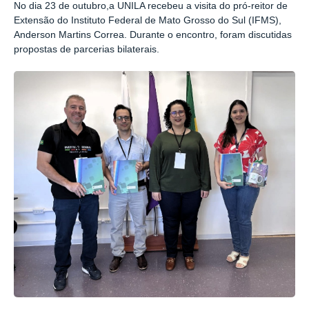
No dia 23 de outubro,a UNILA recebeu a visita do pró-reitor de
Extensão do Instituto Federal de Mato Grosso do Sul (IFMS),
Anderson Martins Correa. Durante o encontro, foram discutidas
propostas de parcerias bilaterais.