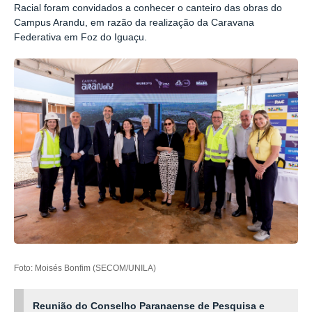
Racial foram convidados a conhecer o canteiro das obras do
Campus Arandu, em razão da realização da Caravana
Federativa em Foz do Iguaçu.
Foto: Moisés Bonfim (SECOM/UNILA)
Reunião do Conselho Paranaense de Pesquisa e