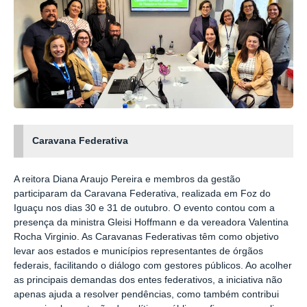
Caravana Federativa
A reitora Diana Araujo Pereira e membros da gestão
participaram da Caravana Federativa, realizada em Foz do
Iguaçu nos dias 30 e 31 de outubro. O evento contou com a
presença da ministra Gleisi Hoffmann e da vereadora Valentina
Rocha Virginio. As Caravanas Federativas têm como objetivo
levar aos estados e municípios representantes de órgãos
federais, facilitando o diálogo com gestores públicos. Ao acolher
as principais demandas dos entes federativos, a iniciativa não
apenas ajuda a resolver pendências, como também contribui