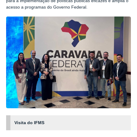
para a implementação de políticas públicas eficazes e amplia o
acesso a programas do Governo Federal.
Visita do IFMS