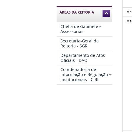
Me
ÁREAS DA REITORIA
Met
Chefia de Gabinete e
Assessorias
Secretaria-Geral da
Reitoria - SGR
Departamento de Atos
Oficiais - DAO
Coordenadoria de
Informação e Regulação
Institucionais - CIRI