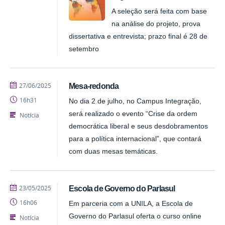
A seleção será feita com base
na análise do projeto, prova
dissertativa e entrevista; prazo final é 28 de
setembro
publicado
27/06/2025
Mesa-redonda
16h31
No dia 2 de julho, no Campus Integração,
será realizado o evento “Crise da ordem
Notícia
democrática liberal e seus desdobramentos
para a política internacional”, que contará
com duas mesas temáticas.
publicado
23/05/2025
Escola de Governo do Parlasul
16h06
Em parceria com a UNILA, a Escola de
Governo do Parlasul oferta o curso online
Notícia