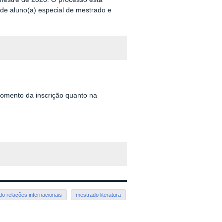
 de aluno(a) especial de mestrado e
omento da inscrição quanto na
o relações internacionais
mestrado literatura