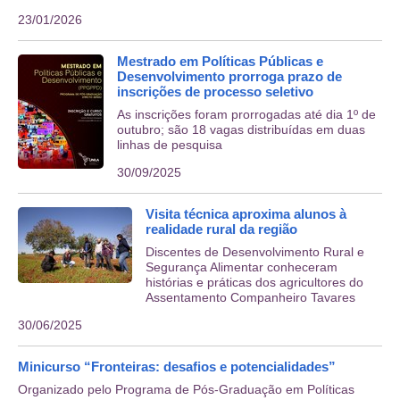
23/01/2026
Mestrado em Políticas Públicas e
Desenvolvimento prorroga prazo de
inscrições de processo seletivo
As inscrições foram prorrogadas até dia 1º de
outubro; são 18 vagas distribuídas em duas
linhas de pesquisa
30/09/2025
Visita técnica aproxima alunos à
realidade rural da região
Discentes de Desenvolvimento Rural e
Segurança Alimentar conheceram
histórias e práticas dos agricultores do
Assentamento Companheiro Tavares
30/06/2025
Minicurso “Fronteiras: desafios e potencialidades”
Organizado pelo Programa de Pós-Graduação em Políticas