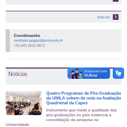
ENGLISH
Coordinación
mestrado.ppgppd@unila.edu.br
+55 (45)
3522-9873
Noticias
Quatro Programas de Pós-Graduação
da UNILA sobem de nota na Avaliação
Quadrienal da Capes
Instrumento que mede a qualidade das
pós-graduações no país evidencia a
consolidação da pesquisa na
Universidade