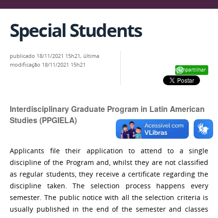
Special Students
publicado
18/11/2021 15h21,
última
modificação
18/11/2021 15h21
Compartilhar
Interdisciplinary Graduate Program in Latin American
Studies (PPGIELA)
Applicants file their application to attend to a single
discipline of the Program and, whilst they are not classified
as regular students, they receive a certificate regarding the
discipline taken. The selection process happens every
semester. The public notice with all the selection criteria is
usually published in the end of the semester and classes