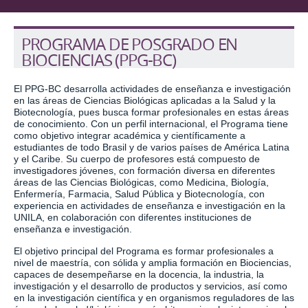
PROGRAMA DE POSGRADO EN
BIOCIENCIAS (PPG-BC)
El PPG-BC desarrolla actividades de enseñanza e investigación
en las áreas de Ciencias Biológicas aplicadas a la Salud y la
Biotecnología, pues busca formar profesionales en estas áreas
de conocimiento. Con un perfil internacional, el Programa tiene
como objetivo integrar académica y científicamente a
estudiantes de todo Brasil y de varios países de América Latina
y el Caribe. Su cuerpo de profesores está compuesto de
investigadores jóvenes, con formación diversa en diferentes
áreas de las Ciencias Biológicas, como Medicina, Biología,
Enfermería, Farmacia, Salud Pública y Biotecnología, con
experiencia en actividades de enseñanza e investigación en la
UNILA, en colaboración con diferentes instituciones de
enseñanza e investigación.
El objetivo principal del Programa es formar profesionales a
nivel de maestría, con sólida y amplia formación en Biociencias,
capaces de desempeñarse en la docencia, la industria, la
investigación y el desarrollo de productos y servicios, así como
en la investigación científica y en organismos reguladores de las