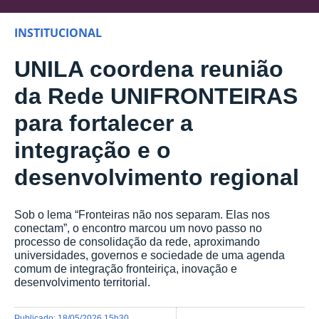
INSTITUCIONAL
UNILA coordena reunião
da Rede UNIFRONTEIRAS
para fortalecer a
integração e o
desenvolvimento regional
Sob o lema “Fronteiras não nos separam. Elas nos
conectam”, o encontro marcou um novo passo no
processo de consolidação da rede, aproximando
universidades, governos e sociedade de uma agenda
comum de integração fronteiriça, inovação e
desenvolvimento territorial.
publicado
:
18/05/2026 15h30
,