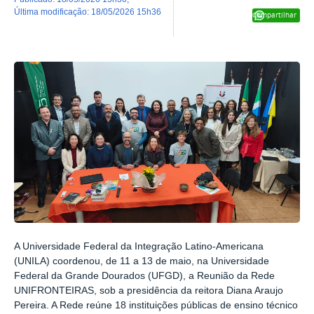
última modificação
:
18/05/2026 15h36
Compartilhar
A Universidade Federal da Integração Latino-Americana
(UNILA) coordenou, de 11 a 13 de maio, na Universidade
Federal da Grande Dourados (UFGD), a Reunião da Rede
UNIFRONTEIRAS, sob a presidência da reitora Diana Araujo
Pereira. A Rede reúne 18 instituições públicas de ensino técnico