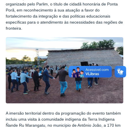
organizado pelo Parlim, o título de cidadã honorária de Ponta
Porã, em reconhecimento à sua atuação a favor do
fortalecimento da integração e das políticas educacionais
específicas para o atendimento às necessidades das regiões de
fronteira.
A imersão territorial dentro da programação do evento também
incluiu uma visita à comunidade indígena da Terra Indígena
Ñande Ru Marangatu, no município de Antônio João, a 170 km