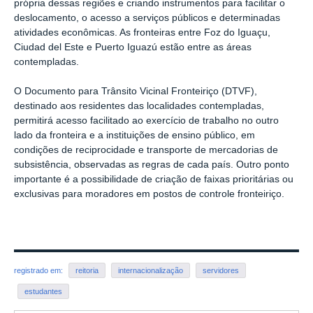
própria dessas regiões e criando instrumentos para facilitar o
deslocamento, o acesso a serviços públicos e determinadas
atividades econômicas. As fronteiras entre Foz do Iguaçu,
Ciudad del Este e Puerto Iguazú estão entre as áreas
contempladas.
O Documento para Trânsito Vicinal Fronteiriço (DTVF),
destinado aos residentes das localidades contempladas,
permitirá acesso facilitado ao exercício de trabalho no outro
lado da fronteira e a instituições de ensino público, em
condições de reciprocidade e transporte de mercadorias de
subsistência, observadas as regras de cada país. Outro ponto
importante é a possibilidade de criação de faixas prioritárias ou
exclusivas para moradores em postos de controle fronteiriço.
registrado em:
reitoria
internacionalização
servidores
estudantes