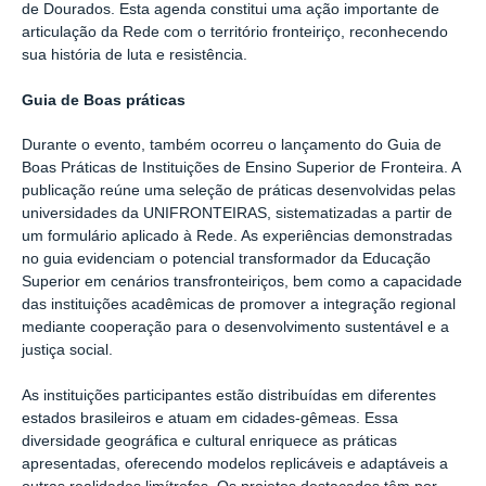
de Dourados. Esta agenda constitui uma ação importante de
articulação da Rede com o território fronteiriço, reconhecendo
sua história de luta e resistência.
Guia de Boas práticas
Durante o evento, também ocorreu o lançamento do Guia de
Boas Práticas de Instituições de Ensino Superior de Fronteira. A
publicação reúne uma seleção de práticas desenvolvidas pelas
universidades da UNIFRONTEIRAS, sistematizadas a partir de
um formulário aplicado à Rede. As experiências demonstradas
no guia evidenciam o potencial transformador da Educação
Superior em cenários transfronteiriços, bem como a capacidade
das instituições acadêmicas de promover a integração regional
mediante cooperação para o desenvolvimento sustentável e a
justiça social.
As instituições participantes estão distribuídas em diferentes
estados brasileiros e atuam em cidades-gêmeas. Essa
diversidade geográfica e cultural enriquece as práticas
apresentadas, oferecendo modelos replicáveis e adaptáveis a