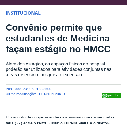
INSTITUCIONAL
Convênio permite que
estudantes de Medicina
façam estágio no HMCC
Além dos estágios, os espaços físicos do hospital
poderão ser utilizados para atividades conjuntas nas
áreas de ensino, pesquisa e extensão
publicado
:
23/01/2018 23h00
,
última modificação
:
11/01/2019 23h19
Compartilhar
Um acordo de cooperação técnica assinado nesta segunda-
feira (22) entre o reitor Gustavo Oliveira Vieira e o diretor-