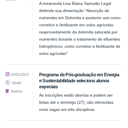
A mestranda Lisa Eliana Samudio Legal
defende sua dissertação "Absorção de
nutrientes em Dolomita e posterior uso como
corretivo e fertilizante em solos agrícolas:
reaproveitamento da dolomita saturada por
nutrientes durante o tratamento de efluentes
hidropônicos, como corretivo e fertilizante de
solos agrícolas"
publicado
24/02/2022
Programa de Pós-graduação em Energia
e Sustentabilidade seleciona alunos
16h49
especiais
Notícia
As inscrições estão abertas e podem ser
feitas até o domingo (27); são oferecidas
nove vagas em três disciplinas