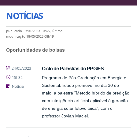
NOTÍCIAS
publicado
19/01/2023 10h27,
última
modificação
18/05/2023 08h19
Oportunidades de bolsas
publicado
24/05/2023
Ciclo de Palestras do PPGIES
15h32
Programa de Pós-Graduação em Energia e
Sustentabilidade promove, no dia 30 de
Notícia
maio, a palestra "Método híbrido de predição
com inteligência artificial aplicável à geração
de energia solar fotovoltaica”, com o
professor Joylan Maciel.