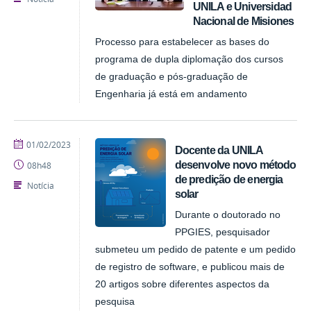
UNILA e Universidad
Nacional de Misiones
Processo para estabelecer as bases do
programa de dupla diplomação dos cursos
de graduação e pós-graduação de
Engenharia já está em andamento
publicado
01/02/2023
Docente da UNILA
desenvolve novo método
08h48
de predição de energia
Notícia
solar
Durante o doutorado no
PPGIES, pesquisador
submeteu um pedido de patente e um pedido
de registro de software, e publicou mais de
20 artigos sobre diferentes aspectos da
pesquisa