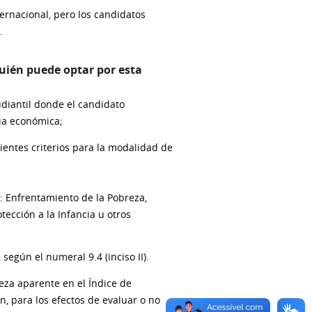
ernacional, pero los candidatos
.
uién puede optar por esta
diantil donde el candidato
cia económica;
uientes criterios para la modalidad de
: Enfrentamiento de la Pobreza,
tección a la Infancia u otros
según el numeral 9.4 (inciso II).
eza aparente en el Índice de
, para los efectos de evaluar o no