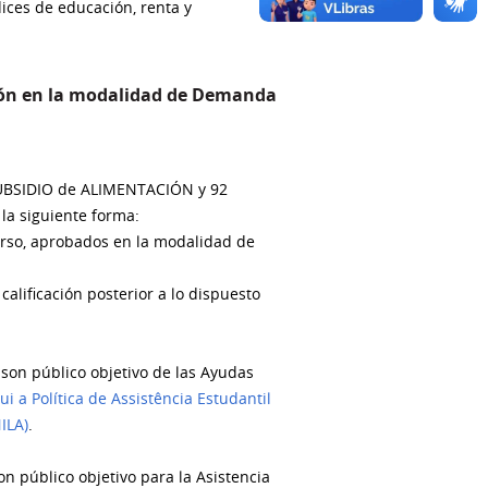
ices de educación, renta y
ción en la modalidad de Demanda
 SUBSIDIO de ALIMENTACIÓN y 92
la siguiente forma:
urso, aprobados en la modalidad de
alificación posterior a lo dispuesto
son público objetivo de las Ayudas
ui a Política de Assistência Estudantil
ILA)
.
público objetivo para la Asistencia