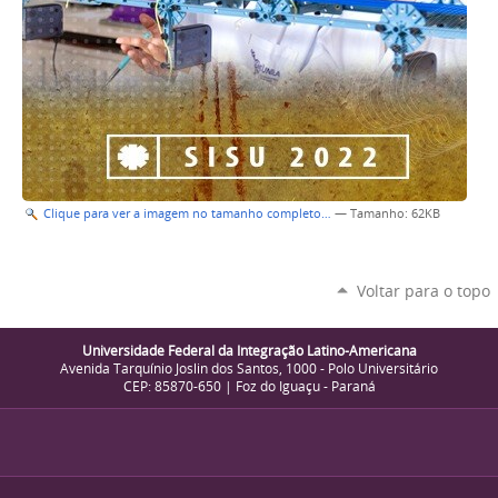
Clique para ver a imagem no tamanho completo…
—
Tamanho
: 62KB
Voltar para o topo
Universidade Federal da Integração Latino-Americana
Avenida Tarquínio Joslin dos Santos, 1000 - Polo Universitário
CEP: 85870-650 | Foz do Iguaçu - Paraná