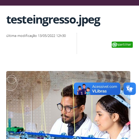
testeingresso.jpeg
última modificação
13/05/2022 12h30
Compartilhar