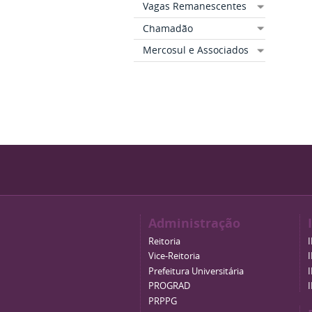
Vagas Remanescentes
Chamadão
Mercosul e Associados
Administração
Reitoria
Vice-Reitoria
Prefeitura Universitária
PROGRAD
PRPPG