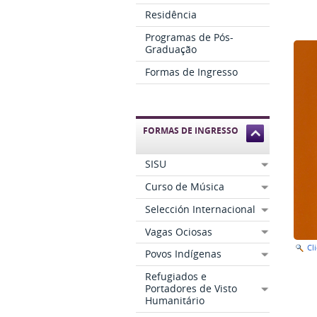
Residência
Programas de Pós-
Graduação
Formas de Ingresso
FORMAS DE INGRESSO
SISU
Curso de Música
Selección Internacional
Vagas Ociosas
Cl
Povos Indígenas
Refugiados e
Portadores de Visto
Humanitário