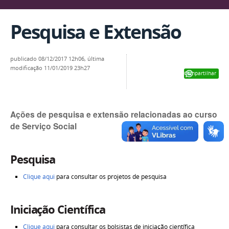
Pesquisa e Extensão
publicado
08/12/2017 12h06,
última
modificação
11/01/2019 23h27
Compartilhar
Ações de pesquisa e extensão relacionadas ao curso
de Serviço Social
Pesquisa
Clique aqui
para consultar os projetos de pesquisa
Iniciação Científica
Clique aqui
para consultar os bolsistas de iniciação científica