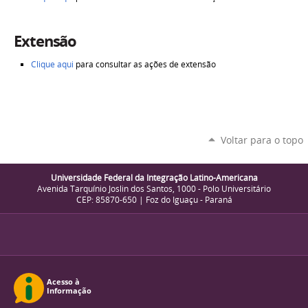
Extensão
Clique aqui
para consultar as ações de extensão
Voltar para o topo
Universidade Federal da Integração Latino-Americana
Avenida Tarquínio Joslin dos Santos, 1000 - Polo Universitário
CEP: 85870-650 | Foz do Iguaçu - Paraná