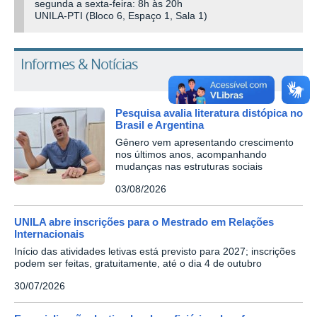
segunda a sexta-feira: 8h às 20h
UNILA-PTI (Bloco 6, Espaço 1, Sala 1)
Informes & Notícias
Pesquisa avalia literatura distópica no
Brasil e Argentina
Gênero vem apresentando crescimento
nos últimos anos, acompanhando
mudanças nas estruturas sociais
03/08/2026
UNILA abre inscrições para o Mestrado em Relações
Internacionais
Início das atividades letivas está previsto para 2027; inscrições
podem ser feitas, gratuitamente, até o dia 4 de outubro
30/07/2026