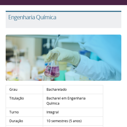
Engenharia Química
Grau
Bacharelado
Titulação
Bacharel em Engenharia
Química
Turno
Integral
Duração
10 semestres (5 anos)