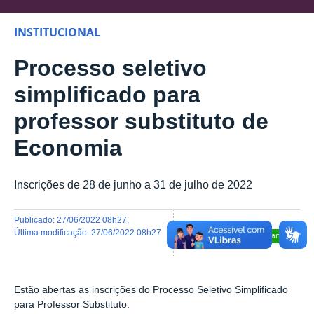
INSTITUCIONAL
Processo seletivo
simplificado para
professor substituto de
Economia
Inscrições de 28 de junho a 31 de julho de 2022
publicado
:
27/06/2022 08h27
,
última modificação
:
27/06/2022 08h27
Compartilhar
Estão abertas as inscrições do Processo Seletivo Simplificado
para Professor Substituto.