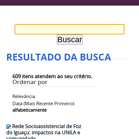
RESULTADO DA BUSCA
609
itens atendem ao seu critério.
Ordenar por
Relevância
Data (mais Recente Primeiro)
alfabeticamente
Rede Socioassistencial de Foz
do Iguaçu: impactos na UNILA e
comunidade