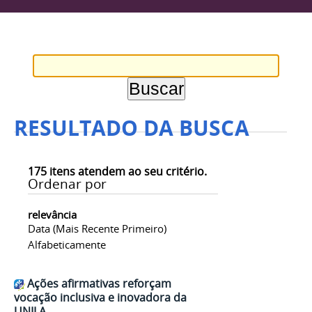
RESULTADO DA BUSCA
175
itens atendem ao seu critério.
Ordenar por
relevância
Data (mais Recente Primeiro)
Alfabeticamente
Ações afirmativas reforçam
vocação inclusiva e inovadora da
UNILA