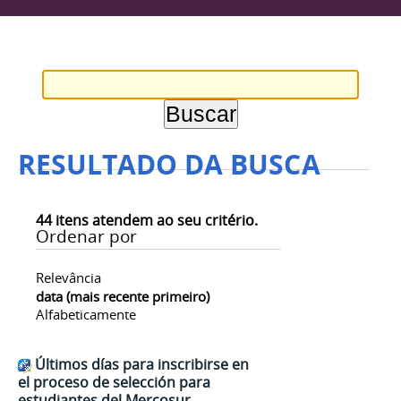
RESULTADO DA BUSCA
44
itens atendem ao seu critério.
Ordenar por
Relevância
data (mais recente primeiro)
Alfabeticamente
Últimos días para inscribirse en
el proceso de selección para
estudiantes del Mercosur