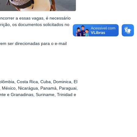
oncorrer a essas vagas, é necessário
rição, os documentos solicitados no
em ser direcionadas para o e-mail
olômbia, Costa Rica, Cuba, Dominica, El
, México, Nicarágua, Panamá, Paraguai,
nte e Granadinas, Suriname, Trinidad e