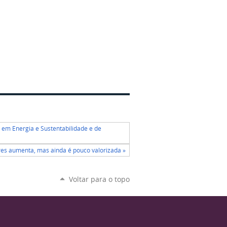
r em Energia e Sustentabilidade e de
res aumenta, mas ainda é pouco valorizada »
Voltar para o topo