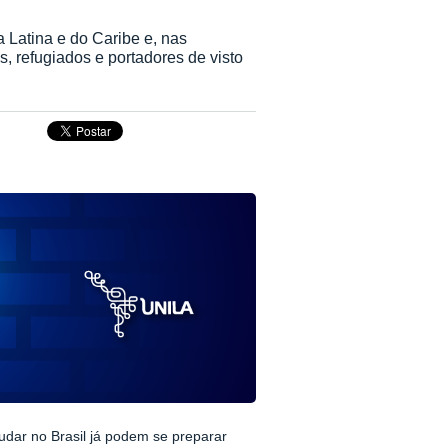
 Latina e do Caribe e, nas
, refugiados e portadores de visto
udar no Brasil já podem se preparar