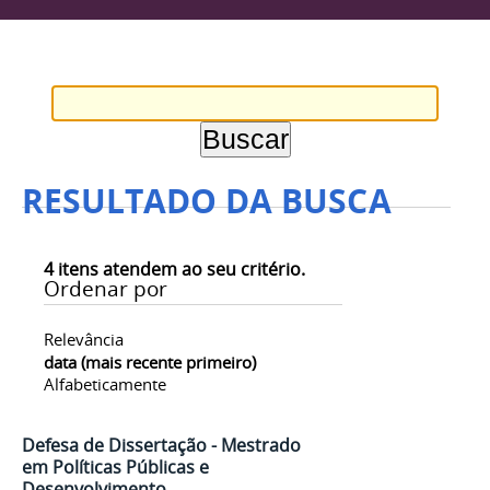
RESULTADO DA BUSCA
4
itens atendem ao seu critério.
Ordenar por
Relevância
data (mais recente primeiro)
Alfabeticamente
Defesa de Dissertação - Mestrado
em Políticas Públicas e
Desenvolvimento