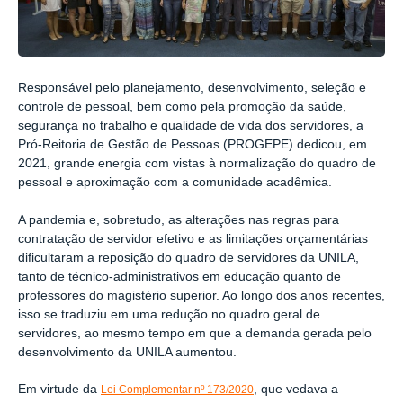
Responsável pelo planejamento, desenvolvimento, seleção e
controle de pessoal, bem como pela promoção da saúde,
segurança no trabalho e qualidade de vida dos servidores, a
Pró-Reitoria de Gestão de Pessoas (PROGEPE) dedicou, em
2021, grande energia com vistas à normalização do quadro de
pessoal e aproximação com a comunidade acadêmica.
A pandemia e, sobretudo, as alterações nas regras para
contratação de servidor efetivo e as limitações orçamentárias
dificultaram a reposição do quadro de servidores da UNILA,
tanto de técnico-administrativos em educação quanto de
professores do magistério superior. Ao longo dos anos recentes,
isso se traduziu em uma redução no quadro geral de
servidores, ao mesmo tempo em que a demanda gerada pelo
desenvolvimento da UNILA aumentou.
Em virtude da
, que vedava a
Lei Complementar nº 173/2020