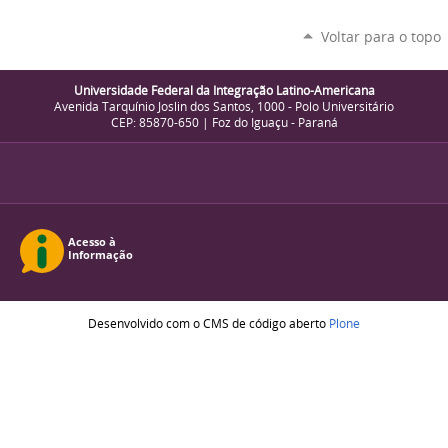
Voltar para o topo
Universidade Federal da Integração Latino-Americana
Avenida Tarquínio Joslin dos Santos, 1000 - Polo Universitário
CEP: 85870-650 | Foz do Iguaçu - Paraná
Desenvolvido com o CMS de código aberto
Plone