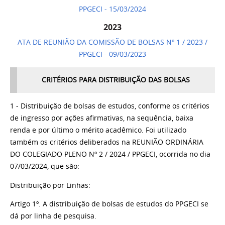
PPGECI - 15/03/2024
2023
ATA DE REUNIÃO DA COMISSÃO DE BOLSAS Nº 1 / 2023 /
PPGECI - 09/03/2023
CRITÉRIOS PARA DISTRIBUIÇÃO DAS BOLSAS
1 - Distribuição de bolsas de estudos, conforme os critérios
de ingresso por ações afirmativas, na sequência, baixa
renda e por último o mérito acadêmico. Foi utilizado
também os critérios deliberados na REUNIÃO ORDINÁRIA
DO COLEGIADO PLENO Nº 2 / 2024 / PPGECI, ocorrida no dia
07/03/2024, que são:
Distribuição por Linhas:
Artigo 1º. A distribuição de bolsas de estudos do PPGECI se
dá por linha de pesquisa.