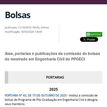
Bolsas
publicado
11/10/2018 16h42,
última
modificação
18/03/2026 13h05
Compartilhar
Atas, portarias e publicações da comissão de bolsas
do mestrado em Engenharia Civil do PPGECI
PORTARIAS
2025
PORTARIA Nº 43, DE 15 DE OUTUBRO DE 2025
- Institui a comissão de
bolsas do Programa de Pós-Graduação em Engenharia Civil e designa
seus membros.