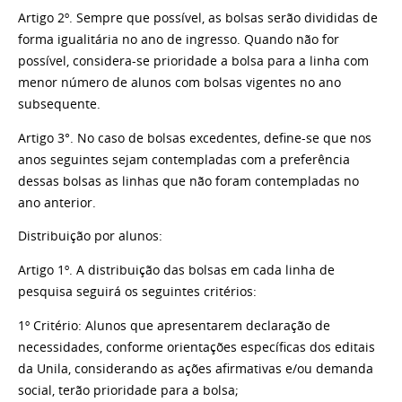
Artigo 2º. Sempre que possível, as bolsas serão divididas de
forma igualitária no ano de ingresso. Quando não for
possível, considera-se prioridade a bolsa para a linha com
menor número de alunos com bolsas vigentes no ano
subsequente.
Artigo 3°. No caso de bolsas excedentes, define-se que nos
anos seguintes sejam contempladas com a preferência
dessas bolsas as linhas que não foram contempladas no
ano anterior.
Distribuição por alunos:
Artigo 1º. A distribuição das bolsas em cada linha de
pesquisa seguirá os seguintes critérios:
1º Critério: Alunos que apresentarem declaração de
necessidades, conforme orientações específicas dos editais
da Unila, considerando as ações afirmativas e/ou demanda
social, terão prioridade para a bolsa;