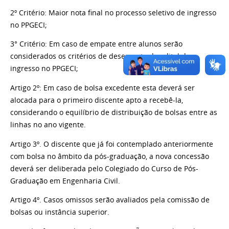
2º Critério: Maior nota final no processo seletivo de ingresso
no PPGECI;
3° Critério: Em caso de empate entre alunos serão
considerados os critérios de desempate do edital de
ingresso no PPGECI;
Artigo 2º: Em caso de bolsa excedente esta deverá ser
alocada para o primeiro discente apto a recebê-la,
considerando o equilíbrio de distribuição de bolsas entre as
linhas no ano vigente.
Artigo 3º. O discente que já foi contemplado anteriormente
com bolsa no âmbito da pós-graduação, a nova concessão
deverá ser deliberada pelo Colegiado do Curso de Pós-
Graduação em Engenharia Civil.
Artigo 4º. Casos omissos serão avaliados pela comissão de
bolsas ou instância superior.