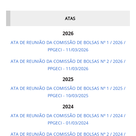
ATAS
2026
ATA DE REUNIÃO DA COMISSÃO DE BOLSAS Nº 1 / 2026 /
PPGECI - 11/03/2026
ATA DE REUNIÃO DA COMISSÃO DE BOLSAS Nº 2 / 2026 /
PPGECI - 11/03/2026
2025
ATA DE REUNIÃO DA COMISSÃO DE BOLSAS Nº 1 / 2025 /
PPGECI - 10/03/2025
2024
ATA DE REUNIÃO DA COMISSÃO DE BOLSAS Nº 1 / 2024 /
PPGECI - 01/03/2024
ATA DE REUNIÃO DA COMISSÃO DE BOLSAS Nº 2 / 2024 /