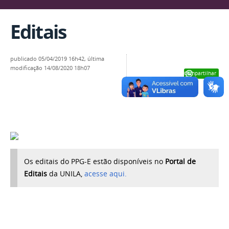
Editais
publicado
05/04/2019 16h42,
última
modificação
14/08/2020 18h07
Compartilhar
Os editais do PPG-E estão disponíveis no
Portal de
Editais
da UNILA,
acesse aqui.