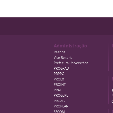
Administração
Reitoria
Vice-Reitoria
Prefeitura Universitária
PROGRAD
PRPPG
PROEX
PROINT
PRAE
B
PROGEPE
PROAGI
PROPLAN
SECOM