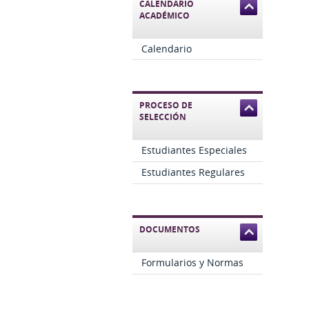
CALENDARIO
ACADÉMICO
Calendario
PROCESO DE
SELECCIÓN
Estudiantes Especiales
Estudiantes Regulares
DOCUMENTOS
Formularios y Normas