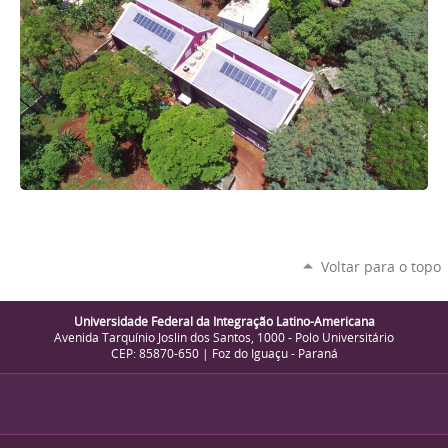
Voltar para o topo
Universidade Federal da Integração Latino-Americana
Avenida Tarquínio Joslin dos Santos, 1000 - Polo Universitário
CEP: 85870-650 | Foz do Iguaçu - Paraná