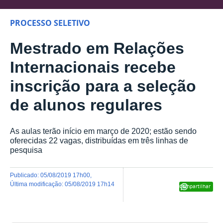
PROCESSO SELETIVO
Mestrado em Relações
Internacionais recebe
inscrição para a seleção
de alunos regulares
As aulas terão início em março de 2020; estão sendo
oferecidas 22 vagas, distribuídas em três linhas de
pesquisa
publicado
:
05/08/2019 17h00
,
última modificação
:
05/08/2019 17h14
Compartilhar