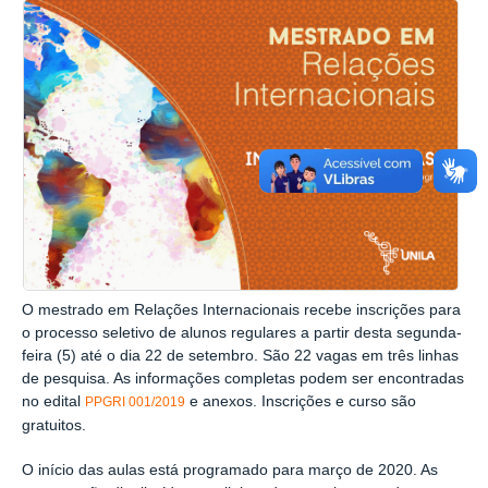
O mestrado em Relações Internacionais recebe inscrições para
o processo seletivo de alunos regulares a partir desta segunda-
feira (5) até o dia 22 de setembro. São 22 vagas em três linhas
de pesquisa. As informações completas podem ser encontradas
no edital
e anexos. Inscrições e curso são
PPGRI 001/2019
gratuitos.
O início das aulas está programado para março de 2020. As