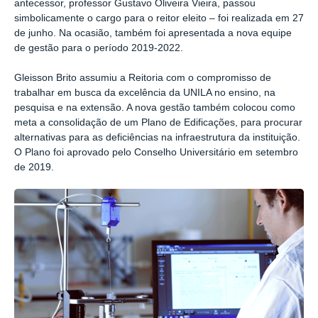
antecessor, professor Gustavo Oliveira Vieira, passou
simbolicamente o cargo para o reitor eleito
–
foi realizada em 27
de junho. Na ocasião, também foi apresentada a nova equipe
de gestão para o período 2019-2022.
Gleisson Brito assumiu a Reitoria com o compromisso de
trabalhar em busca da excelência da UNILA no ensino, na
pesquisa e na extensão. A nova gestão também colocou como
meta a consolidação de um Plano de Edificações, para procurar
alternativas para as deficiências na infraestrutura da instituição.
O Plano foi aprovado pelo Conselho Universitário em setembro
de 2019.