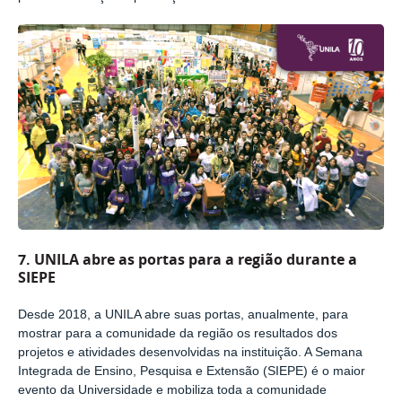
7.
UNILA abre as portas para a região durante a
SIEPE
Desde 2018, a UNILA abre suas portas, anualmente, para
mostrar para a comunidade da região os resultados dos
projetos e atividades desenvolvidas na instituição. A Semana
Integrada de Ensino, Pesquisa e Extensão (SIEPE) é o maior
evento da Universidade e mobiliza toda a comunidade