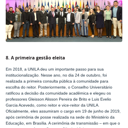
8. A primeira gestão eleita
Em 2018, a UNILA deu um importante passo para sua
institucionalização. Nesse ano, no dia 24 de outubro, foi
realizada a primeira consulta pública à comunidade para
escolha do reitor. Posteriormente, o Conselho Universitário
ratificou a decisão da comunidade acadêmica e elegeu os
professores Gleisson Alisson Pereira de Brito e Luis Evelio
Garcia Acevedo, como reitor e vice-reitor da UNILA.
Oficialmente, eles assumiram o cargo em 19 de junho de 2019,
após cerimônia de posse realizada na sede do Ministério da
Educação, em Brasília. A cerimônia de transmissão
–
em que o