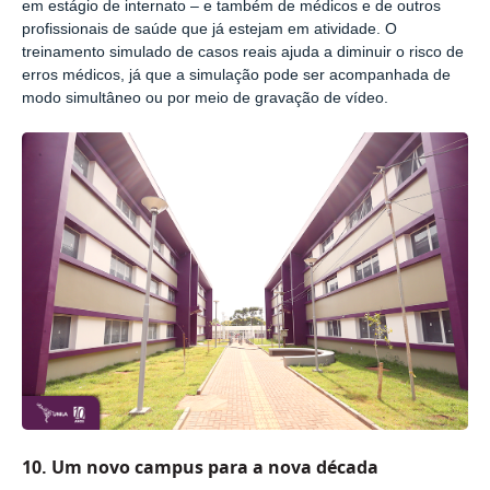
em estágio de internato – e também de médicos e de outros
profissionais de saúde que já estejam em atividade. O
treinamento simulado de casos reais ajuda a diminuir o risco de
erros médicos, já que a simulação pode ser acompanhada de
modo simultâneo ou por meio de gravação de vídeo.
10.
Um novo campus para a nova década