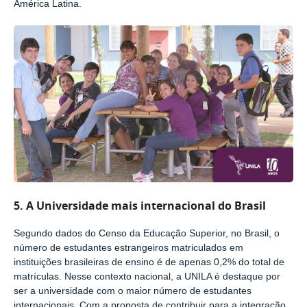
América Latina.
5.
A Universidade mais internacional do Brasil
Segundo dados do Censo da Educação Superior, no Brasil, o
número de estudantes estrangeiros matriculados em
instituições brasileiras de ensino é de apenas 0,2% do total de
matrículas. Nesse contexto nacional, a UNILA é destaque por
ser a universidade com o maior número de estudantes
internacionais. Com a proposta de contribuir para a integração