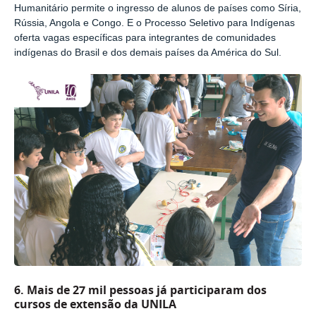
Humanitário permite o ingresso de alunos de países como Síria,
Rússia, Angola e Congo. E o Processo Seletivo para Indígenas
oferta vagas específicas para integrantes de comunidades
indígenas do Brasil e dos demais países da América do Sul.
6.
Mais de 27 mil pessoas já participaram dos
cursos de extensão da UNILA