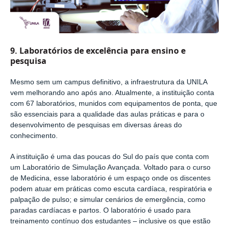
9. Laboratórios de excelência para ensino e
pesquisa
Mesmo sem um campus definitivo, a infraestrutura da UNILA
vem melhorando ano após ano. Atualmente, a instituição conta
com 67 laboratórios, munidos com equipamentos de ponta, que
são essenciais para a qualidade das aulas práticas e para o
desenvolvimento de pesquisas em diversas áreas do
conhecimento.
A instituição é uma das poucas do Sul do país que conta com
um Laboratório de Simulação Avançada. Voltado para o curso
de Medicina, esse laboratório é um espaço onde os discentes
podem atuar em práticas como escuta cardíaca, respiratória e
palpação de pulso; e simular cenários de emergência, como
paradas cardíacas e partos. O laboratório é usado para
treinamento contínuo dos estudantes – inclusive os que estão