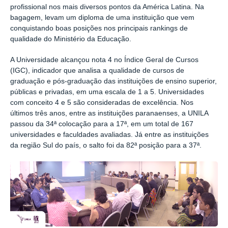
profissional nos mais diversos pontos da América Latina. Na
bagagem, levam um diploma de uma instituição que vem
conquistando boas posições nos principais rankings de
qualidade do Ministério da Educação.
A Universidade alcançou nota 4 no Índice Geral de Cursos
(IGC), indicador que analisa a qualidade de cursos de
graduação e pós-graduação das instituições de ensino superior,
públicas e privadas, em uma escala de 1 a 5. Universidades
com conceito 4 e 5 são consideradas de excelência. Nos
últimos três anos, entre as instituições paranaenses, a UNILA
passou da 34ª colocação para a 17ª, em um total de 167
universidades e faculdades avaliadas. Já entre as instituições
da região Sul do país, o salto foi da 82ª posição para a 37ª.