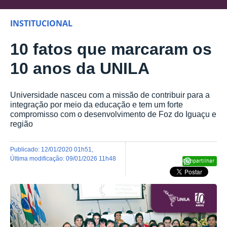
INSTITUCIONAL
10 fatos que marcaram os
10 anos da UNILA
Universidade nasceu com a missão de contribuir para a
integração por meio da educação e tem um forte
compromisso com o desenvolvimento de Foz do Iguaçu e
região
publicado
:
12/01/2020 01h51
,
última modificação
:
09/01/2026 11h48
Compartilhar