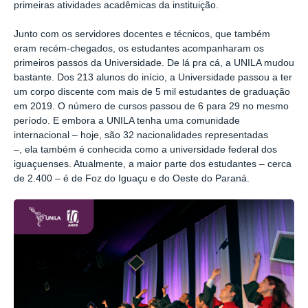
primeiras atividades acadêmicas da instituição.
Junto com os servidores docentes e técnicos, que também
eram recém-chegados, os estudantes acompanharam os
primeiros passos da Universidade. De lá pra cá, a UNILA mudou
bastante. Dos 213 alunos do início, a Universidade passou a ter
um corpo discente com mais de 5 mil estudantes de graduação
em 2019. O número de cursos passou de 6 para 29 no mesmo
período. E embora a UNILA tenha uma comunidade
internacional
–
hoje, são 32 nacionalidades representadas
–,
ela também é conhecida como a universidade federal dos
iguaçuenses. Atualmente, a maior parte dos estudantes – cerca
de 2.400 – é de Foz do Iguaçu e do Oeste do Paraná.