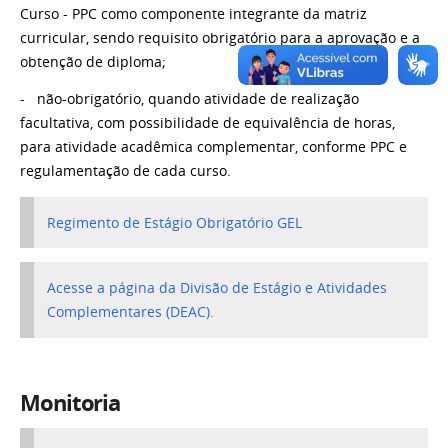
Curso - PPC como componente integrante da matriz
curricular, sendo requisito obrigatório para a aprovação e a
obtenção de diploma;
- não-obrigatório, quando atividade de realização
facultativa, com possibilidade de equivalência de horas,
para atividade acadêmica complementar, conforme PPC e
regulamentação de cada curso.
Regimento de Estágio Obrigatório GEL
Acesse a página da Divisão de Estágio e Atividades
Complementares (DEAC).
Monitoria