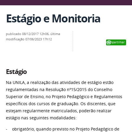
Estágio e Monitoria
publicado
08/12/2017 12h06,
última
modificação
07/06/2023 17h12
Compartilhar
Estágio
Na UNILA, a realização das atividades de estágio estão
regulamentadas na Resolução nº15/2015 do Conselho
Superior de Ensino, no Projeto Pedagógico e Regulamentos
específicos dos cursos de graduação. Os discentes, que
estejam regularmente matriculados, poderão realizar
estágio nas seguintes modalidades:
- obrigatório, quando previsto no Projeto Pedagógico de