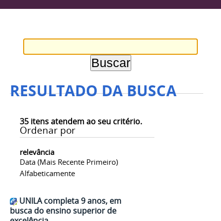
RESULTADO DA BUSCA
35
itens atendem ao seu critério.
Ordenar por
relevância
Data (mais Recente Primeiro)
Alfabeticamente
UNILA completa 9 anos, em
busca do ensino superior de
excelência