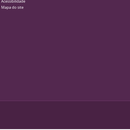
Acessibilidade
Mapa do site