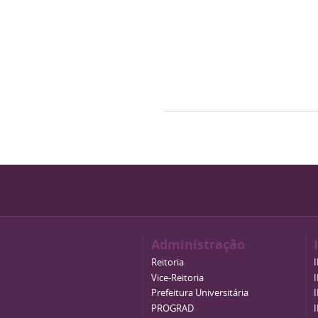
Administração
Reitoria
Vice-Reitoria
Prefeitura Universitária
PROGRAD