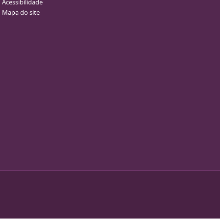
Acessibilidade
Mapa do site