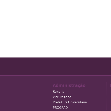
Administração
Reitoria
Vice-Reitoria
Prefeitura Universitária
PROGRAD