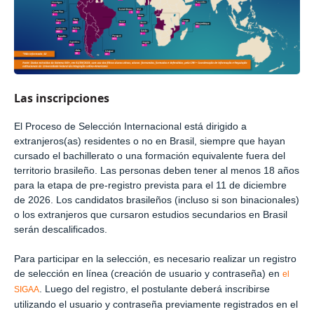
Las inscripciones
El Proceso de Selección Internacional está dirigido a
extranjeros(as) residentes o no en Brasil, siempre que hayan
cursado el bachillerato o una formación equivalente fuera del
territorio brasileño. Las personas deben tener al menos 18 años
para la etapa de pre-registro prevista para el 11 de diciembre
de 2026. Los candidatos brasileños (incluso si son binacionales)
o los extranjeros que cursaron estudios secundarios en Brasil
serán descalificados.
Para participar en la selección, es necesario realizar un registro
de selección en línea (creación de usuario y contraseña) en
el
. Luego del registro, el postulante deberá inscribirse
SIGAA
utilizando el usuario y contraseña previamente registrados en el