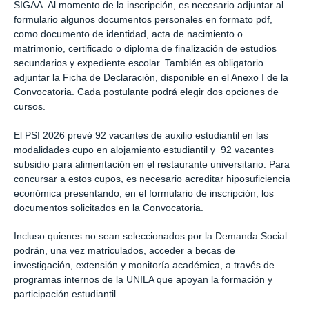
SIGAA. Al momento de la inscripción, es necesario adjuntar al
formulario algunos documentos personales en formato pdf,
como documento de identidad, acta de nacimiento o
matrimonio, certificado o diploma de finalización de estudios
secundarios y expediente escolar. También es obligatorio
adjuntar la Ficha de Declaración, disponible en el Anexo I de la
Convocatoria. Cada postulante podrá elegir dos opciones de
cursos.
El PSI 2026 prevé 92 vacantes de auxilio estudiantil en las
modalidades cupo en alojamiento estudiantil y 92 vacantes
subsidio para alimentación en el restaurante universitario. Para
concursar a estos cupos, es necesario acreditar hiposuficiencia
económica presentando, en el formulario de inscripción, los
documentos solicitados en la Convocatoria.
Incluso quienes no sean seleccionados por la Demanda Social
podrán, una vez matriculados, acceder a becas de
investigación, extensión y monitoría académica, a través de
programas internos de la UNILA que apoyan la formación y
participación estudiantil.