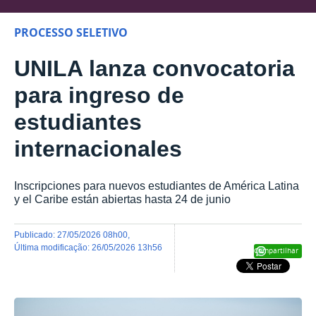
PROCESSO SELETIVO
UNILA lanza convocatoria
para ingreso de
estudiantes
internacionales
Inscripciones para nuevos estudiantes de América Latina
y el Caribe están abiertas hasta 24 de junio
publicado
:
27/05/2026 08h00
,
última modificação
:
26/05/2026 13h56
Compartilhar