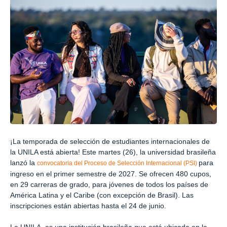
¡La temporada de selección de estudiantes internacionales de
la UNILA está abierta! Este martes (26), la universidad brasileña
lanzó la
para
convocatoria del Proceso de Selección Internacional (PSI)
ingreso en el primer semestre de 2027. Se ofrecen 480 cupos,
en 29 carreras de grado, para jóvenes de todos los países de
América Latina y el Caribe (con excepción de Brasil). Las
inscripciones están abiertas hasta el 24 de junio.