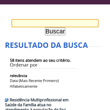
RESULTADO DA BUSCA
58
itens atendem ao seu critério.
Ordenar por
relevância
Data (mais Recente Primeiro)
Alfabeticamente
Residência Multiprofissional em
Saúde da Família atua no
atendimento à população de Foz