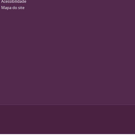
Acessibilidade
Mapa do site