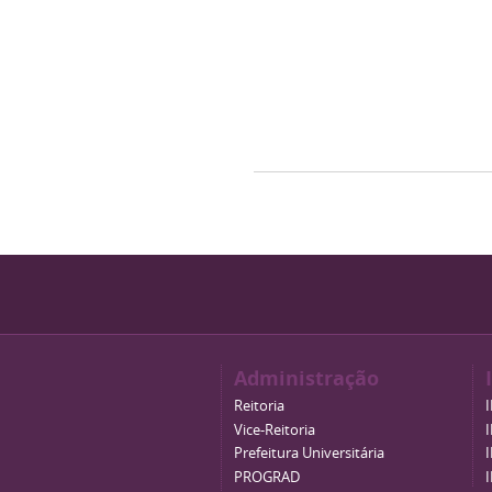
Administração
Reitoria
Vice-Reitoria
Prefeitura Universitária
PROGRAD