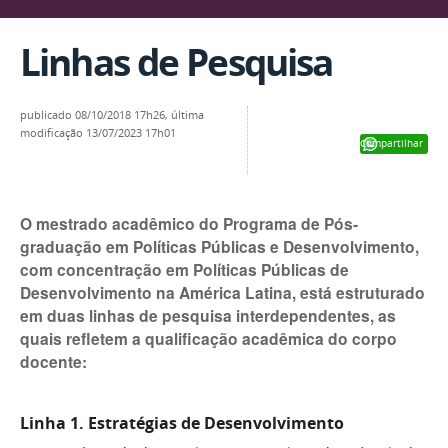
Linhas de Pesquisa
publicado
08/10/2018 17h26,
última
modificação
13/07/2023 17h01
Compartilhar
O mestrado acadêmico do Programa de Pós-
graduação em Políticas Públicas e Desenvolvimento,
com concentração em Políticas Públicas de
Desenvolvimento na América Latina, está estruturado
em duas linhas de pesquisa interdependentes, as
quais refletem a qualificação acadêmica do corpo
docente:
Linha 1. Estratégias de Desenvolvimento