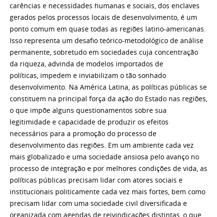
carências e necessidades humanas e sociais, dos enclaves
gerados pelos processos locais de desenvolvimento, é um
ponto comum em quase todas as regiões latino-americanas.
Isso representa um desafio teórico-metodológico de análise
permanente, sobretudo em sociedades cuja concentração
da riqueza, advinda de modelos importados de
políticas, impedem e inviabilizam o tão sonhado
desenvolvimento. Na América Latina, as políticas públicas se
constituem na principal força da ação do Estado nas regiões,
o que impõe alguns questionamentos sobre sua
legitimidade e capacidade de produzir os efeitos
necessários para a promoção do processo de
desenvolvimento das regiões. Em um ambiente cada vez
mais globalizado e uma sociedade ansiosa pelo avanço no
processo de integração e por melhores condições de vida, as
políticas públicas precisam lidar com atores sociais e
institucionais politicamente cada vez mais fortes, bem como
precisam lidar com uma sociedade civil diversificada e
organizada com agendas de reivindicações distintas, o que