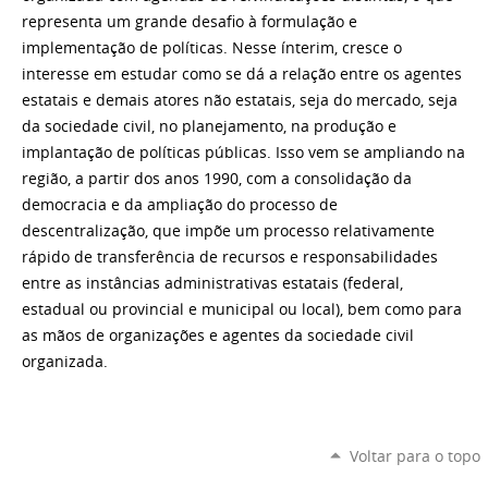
representa um grande desafio à formulação e
implementação de políticas. Nesse ínterim, cresce o
interesse em estudar como se dá a relação entre os agentes
estatais e demais atores não estatais, seja do mercado, seja
da sociedade civil, no planejamento, na produção e
implantação de políticas públicas. Isso vem se ampliando na
região, a partir dos anos 1990, com a consolidação da
democracia e da ampliação do processo de
descentralização, que impõe um processo relativamente
rápido de transferência de recursos e responsabilidades
entre as instâncias administrativas estatais (federal,
estadual ou provincial e municipal ou local), bem como para
as mãos de organizações e agentes da sociedade civil
organizada.
Voltar para o topo