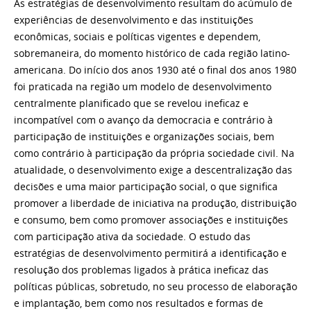
As estratégias de desenvolvimento resultam do acúmulo de
experiências de desenvolvimento e das instituições
econômicas, sociais e políticas vigentes e dependem,
sobremaneira, do momento histórico de cada região latino-
americana. Do início dos anos 1930 até o final dos anos 1980
foi praticada na região um modelo de desenvolvimento
centralmente planificado que se revelou ineficaz e
incompatível com o avanço da democracia e contrário à
participação de instituições e organizações sociais, bem
como contrário à participação da própria sociedade civil. Na
atualidade, o desenvolvimento exige a descentralização das
decisões e uma maior participação social, o que significa
promover a liberdade de iniciativa na produção, distribuição
e consumo, bem como promover associações e instituições
com participação ativa da sociedade. O estudo das
estratégias de desenvolvimento permitirá a identificação e
resolução dos problemas ligados à prática ineficaz das
políticas públicas, sobretudo, no seu processo de elaboração
e implantação, bem como nos resultados e formas de