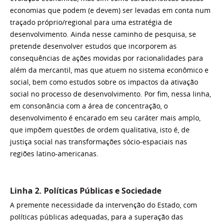
economias que podem (e devem) ser levadas em conta num
traçado próprio/regional para uma estratégia de
desenvolvimento. Ainda nesse caminho de pesquisa, se
pretende desenvolver estudos que incorporem as
consequências de ações movidas por racionalidades para
além da mercantil, mas que atuem no sistema econômico e
social, bem como estudos sobre os impactos da ativação
social no processo de desenvolvimento. Por fim, nessa linha,
em consonância com a área de concentração, o
desenvolvimento é encarado em seu caráter mais amplo,
que impõem questões de ordem qualitativa, isto é, de
justiça social nas transformações sócio-espaciais nas
regiões latino-americanas.
Linha 2. Políticas Públicas e Sociedade
A premente necessidade da intervenção do Estado, com
políticas públicas adequadas, para a superação das