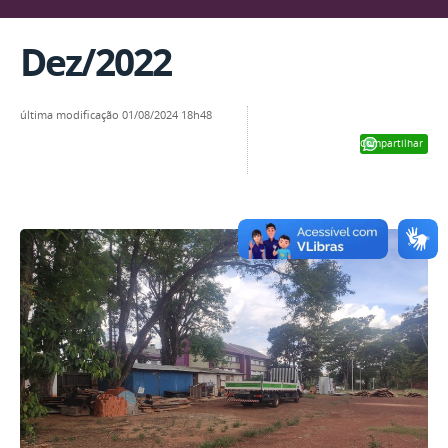
Dez/2022
última modificação
01/08/2024 18h48
Compartilhar