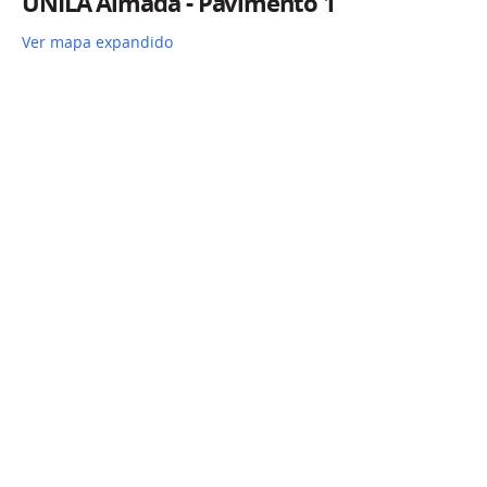
UNILA Almada - Pavimento 1
Ver mapa expandido