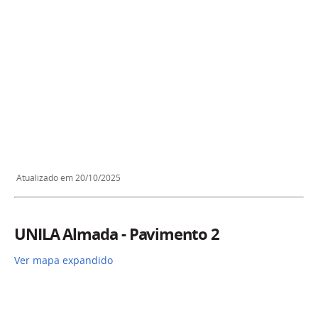
Atualizado em 20/10/2025
UNILA Almada - Pavimento 2
Ver mapa expandido