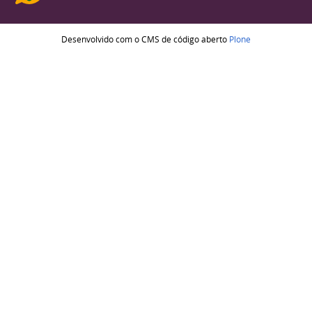
Desenvolvido com o CMS de código aberto
Plone