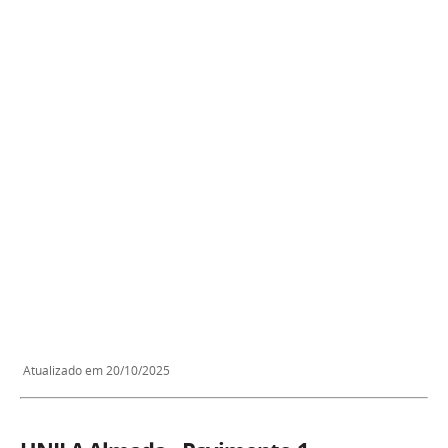
Atualizado em 20/10/2025