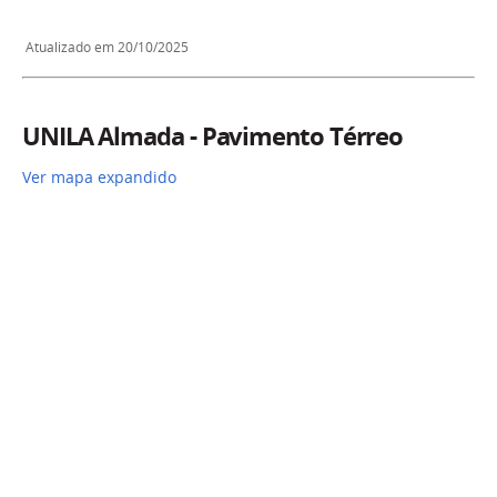
Atualizado em 20/10/2025
UNILA Almada - Pavimento Térreo
Ver mapa expandido