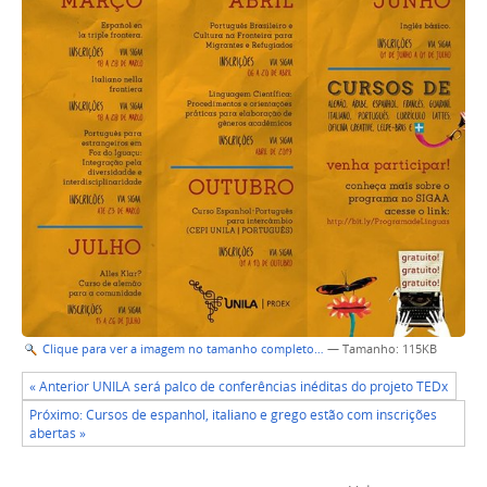
Clique para ver a imagem no tamanho completo…
—
Tamanho
: 115KB
« Anterior UNILA será palco de conferências inéditas do projeto TEDx
Próximo: Cursos de espanhol, italiano e grego estão com inscrições
abertas »