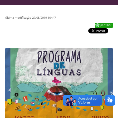
última modificação
27/03/2019 10h47
Compartilhar