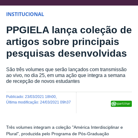
INSTITUCIONAL
PPGIELA lança coleção de
artigos sobre principais
pesquisas desenvolvidas
São três volumes que serão lançados com transmissão
ao vivo, no dia 25, em uma ação que integra a semana
de recepção de novos estudantes
publicado
:
23/03/2021 18h00
,
última modificação
:
24/03/2021 09h37
Compartilhar
Três volumes integram a coleção "América Interdisciplinar e
Plural", produzida pelo Programa de Pós-Graduação