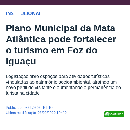
INSTITUCIONAL
Plano Municipal da Mata
Atlântica pode fortalecer
o turismo em Foz do
Iguaçu
Legislação abre espaços para atividades turísticas
vinculadas ao patrimônio socioambiental, atraindo um
novo perfil de visitante e aumentando a permanência do
turista na cidade
publicado
:
08/09/2020 10h10
,
última modificação
:
08/09/2020 10h10
Compartilhar