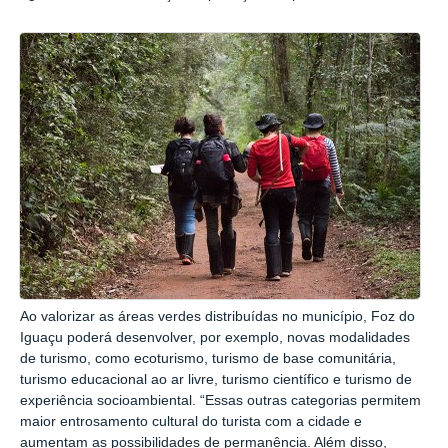
Ao valorizar as áreas verdes distribuídas no município, Foz do
Iguaçu poderá desenvolver, por exemplo, novas modalidades
de turismo, como ecoturismo, turismo de base comunitária,
turismo educacional ao ar livre, turismo científico e turismo de
experiência socioambiental. “Essas outras categorias permitem
maior entrosamento cultural do turista com a cidade e
aumentam as possibilidades de permanência. Além disso,