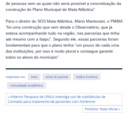
de pessoas sem as quais não seria possível a concretização da
construção do Plano Municipal de Mata Atlântica".
Para o diretor do SOS Mata Atlântica, Mário Mantovani, o PMMA
"foi uma construção que vem desde o Observatório, que já
estava acompanhando tudo na região, nas parcerias que tinha
até mesmo com a Itaipu". Segundo ele, essas parcerias foram
fundamentais para que o plano tenha "um pouco de cada uma
das instituições, por isso é muito plural e consegue garantir
todos os ativos do município".
registrado em:
imea
oeste do paraná
tríplice fronteira
comunidade acadêmica
« Anterior Pesquisa da UNILA investiga uso de substâncias da
Cannabis para tratamento de pacientes com Alzheimer
Próximo: Nota oficial »