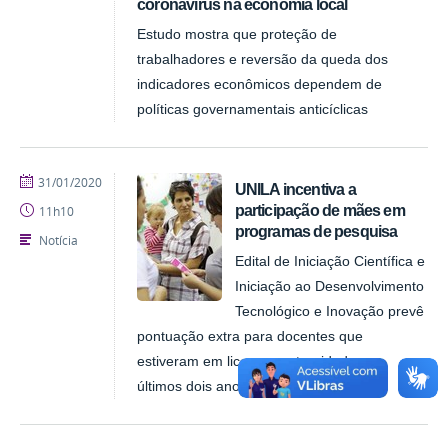
coronavírus na economia local
Estudo mostra que proteção de
trabalhadores e reversão da queda dos
indicadores econômicos dependem de
políticas governamentais anticíclicas
publicado
31/01/2020
UNILA incentiva a
participação de mães em
11h10
programas de pesquisa
Notícia
Edital de Iniciação Científica e
Iniciação ao Desenvolvimento
Tecnológico e Inovação prevê
pontuação extra para docentes que
estiveram em licença-maternidade nos
últimos dois anos