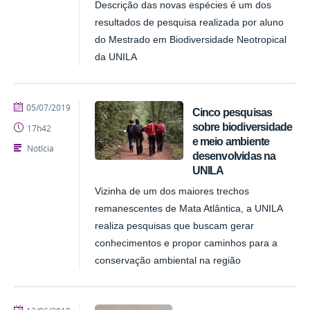
Descrição das novas espécies é um dos
resultados de pesquisa realizada por aluno
do Mestrado em Biodiversidade Neotropical
da UNILA
publicado
05/07/2019
Cinco pesquisas
sobre biodiversidade
17h42
e meio ambiente
Notícia
desenvolvidas na
UNILA
Vizinha de um dos maiores trechos
remanescentes de Mata Atlântica, a UNILA
realiza pesquisas que buscam gerar
conhecimentos e propor caminhos para a
conservação ambiental na região
publicado