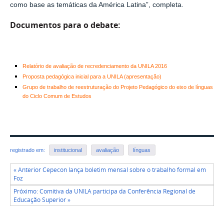
como base as temáticas da América Latina”, completa.
Documentos para o debate:
Relatório de avaliação de recredenciamento da UNILA 2016
Proposta pedagógica inicial para a UNILA (apresentação)
Grupo de trabalho de reestruturação do Projeto Pedagógico do eixo de línguas
do Ciclo Comum de Estudos
registrado em:
institucional
avaliação
línguas
« Anterior Cepecon lança boletim mensal sobre o trabalho formal em
Foz
Próximo: Comitiva da UNILA participa da Conferência Regional de
Educação Superior »