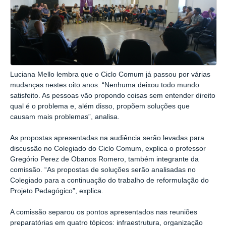
Luciana Mello lembra que o Ciclo Comum já passou por várias
mudanças nestes oito anos. “Nenhuma deixou todo mundo
satisfeito. As pessoas vão propondo coisas sem entender direito
qual é o problema e, além disso, propõem soluções que
causam mais problemas”, analisa.
As propostas apresentadas na audiência serão levadas para
discussão no Colegiado do Ciclo Comum, explica o professor
Gregório Perez de Obanos Romero, também integrante da
comissão. “As propostas de soluções serão analisadas no
Colegiado para a continuação do trabalho de reformulação do
Projeto Pedagógico”, explica.
A comissão separou os pontos apresentados nas reuniões
preparatórias em quatro tópicos: infraestrutura, organização