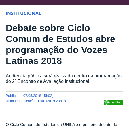
INSTITUCIONAL
Debate sobre Ciclo
Comum de Estudos abre
programação do Vozes
Latinas 2018
Audiência pública será realizada dentro da programação
do 2º Encontro de Avaliação Institucional
publicado
:
07/05/2018 15h02
,
última modificação
:
11/01/2019 23h18
Compartilhar
O Ciclo Comum de Estudos da UNILA é o primeiro debate do