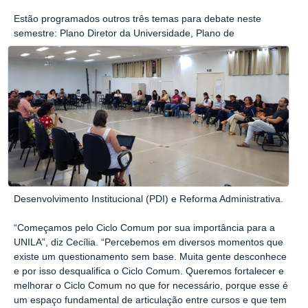
Estão programados outros três temas para debate neste
semestre: Plano Diretor da Universidade, Plano de
Desenvolvimento Institucional (PDI) e Reforma Administrativa.
“Começamos pelo Ciclo Comum por sua importância para a
UNILA”, diz Cecília. “Percebemos em diversos momentos que
existe um questionamento sem base. Muita gente desconhece
e por isso desqualifica o Ciclo Comum. Queremos fortalecer e
melhorar o Ciclo Comum no que for necessário, porque esse é
um espaço fundamental de articulação entre cursos e que tem