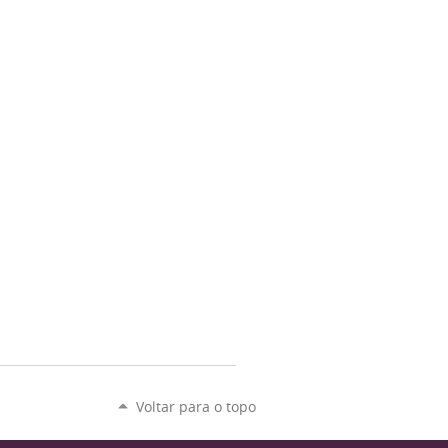
Voltar para o topo