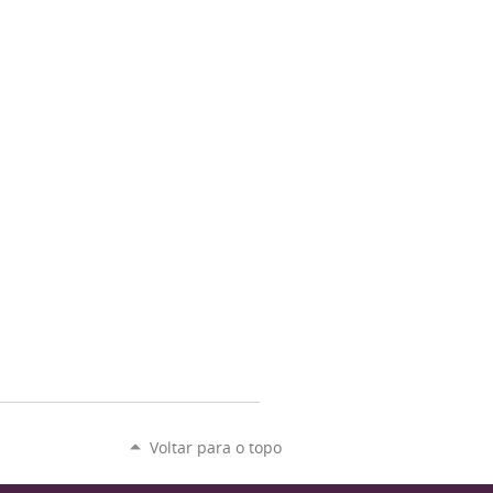
Voltar para o topo