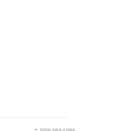
Voltar para o topo